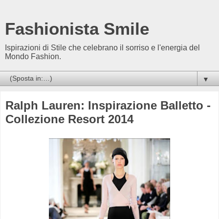
Fashionista Smile
Ispirazioni di Stile che celebrano il sorriso e l'energia del
Mondo Fashion.
▼
Ralph Lauren: Inspirazione Balletto -
Collezione Resort 2014