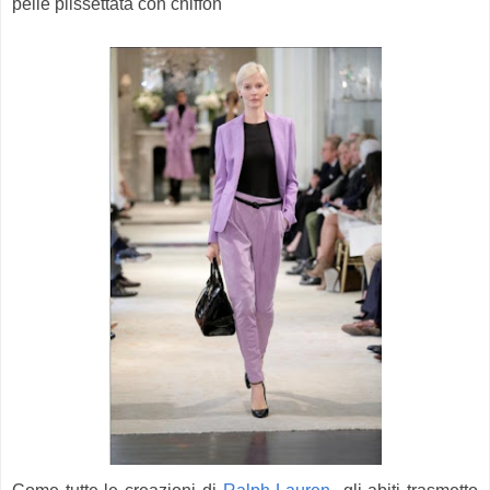
pelle plissettata con chiffon