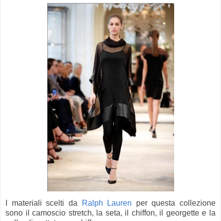
I materiali scelti da
Ralph Lauren
per questa collezione
sono il camoscio stretch, la seta, il chiffon, il georgette e la