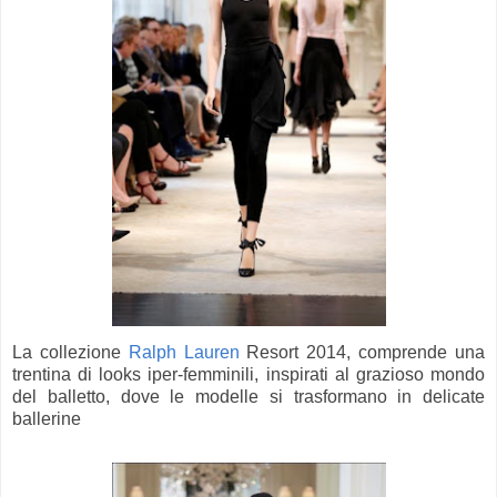
La collezione
Ralph Lauren
Resort 2014, comprende una
trentina di looks iper-femminili, inspirati al grazioso mondo
del balletto, dove le modelle si trasformano in delicate
ballerine