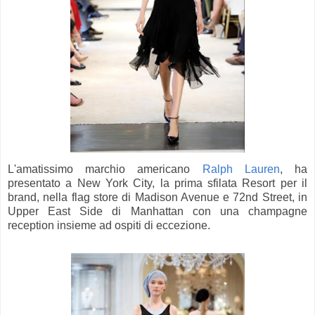
L'amatissimo marchio americano
Ralph Lauren
, ha
presentato a New York City, la prima sfilata Resort per il
brand, nella flag store di Madison Avenue e 72nd Street, in
Upper East Side di Manhattan con una champagne
reception insieme ad ospiti di eccezione.