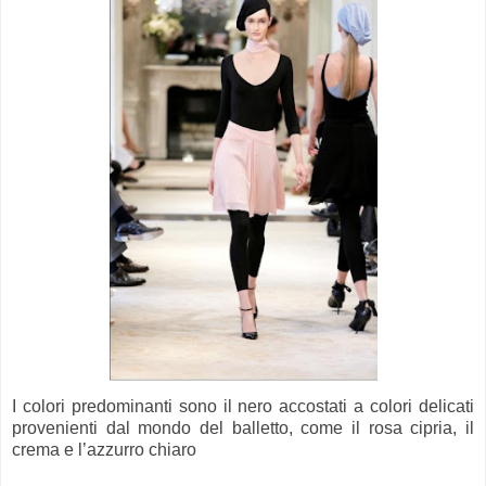
I colori predominanti sono il nero accostati a colori delicati
provenienti dal mondo del balletto, come il rosa cipria, il
crema e l’azzurro chiaro