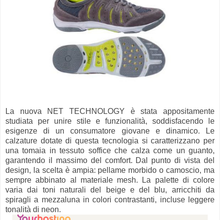
La nuova NET TECHNOLOGY è stata appositamente
studiata per unire stile e funzionalità, soddisfacendo le
esigenze di un consumatore giovane e dinamico. Le
calzature dotate di questa tecnologia si caratterizzano per
una tomaia in tessuto soffice che calza come un guanto,
garantendo il massimo del comfort. Dal punto di vista del
design, la scelta è ampia: pellame morbido o camoscio, ma
sempre abbinato al materiale mesh. La palette di colore
varia dai toni naturali del beige e del blu, arricchiti da
spiragli a mezzaluna in colori contrastanti, incluse leggere
tonalità di neon.