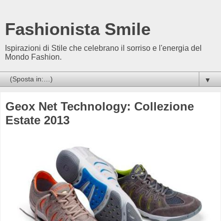
Fashionista Smile
Ispirazioni di Stile che celebrano il sorriso e l'energia del
Mondo Fashion.
▼
Geox Net Technology: Collezione
Estate 2013