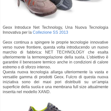
Geox Introduce Net Technology, Una Nuova Tecnologia
Innovativa per la
Collezione SS 2013
Geox continua a spingere le proprie tecnologie innovative
verso nuove frontiere, questa volta introducendo un nuovo
marchio di fabbrica: NET TECHNOLOGY che esalta
ulteriormente la termoregolazione della suola. L’obiettivo è
garantire il benessere termico anche in condizioni di calore
estremo o di sforzo intenso.
Questa nuova tecnologia allarga ulteriormente la vasta e
versatile gamma di prodotti Geox. Fulcro di questa nuova
iniziativa sono dei maxi pori distribuiti su un’ampia
superficie della suola e una membrana full size attualmente
inserita nel modello XAND.