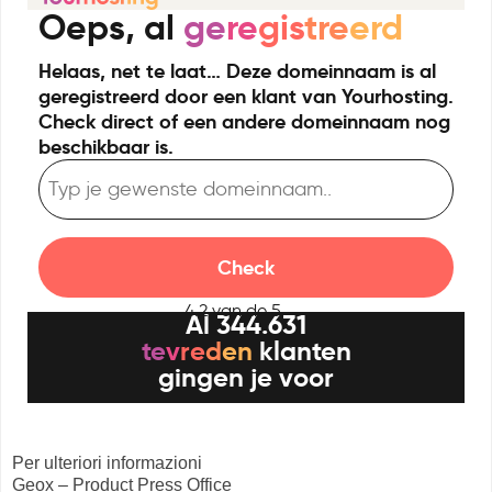
Per ulteriori informazioni
Geox – Product Press Office