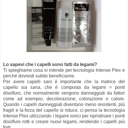
Lo sapevi che i capelli sono fatti da legami?
Ti spieghiamo cosa si intende per tecnologia Intense Plex e
perché dovresti subito beneficiarne.
Per avere capelli sani è importante che la matrice del
capello sia sana, che è composta da legami = ponti
disolfuro, che normalmente vengono danneggiati da fattori
come ad esempio, decolorazione, colorazione o calore.
Quando i capelli danneggiati diventano meno resistenti, più
fragili e la forza del capello si riduce, ci pensa la tecnologia
Intense Plex utilizzando i legami ionici per ripristinare i ponti
disolfuro rotti e creare nuovi legami, rendendo i capelli più
forti.