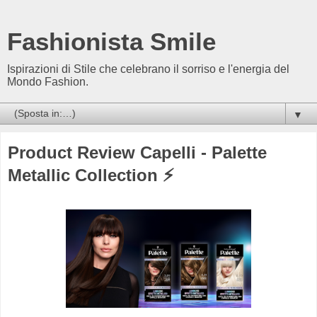
Fashionista Smile
Ispirazioni di Stile che celebrano il sorriso e l'energia del
Mondo Fashion.
▼
Product Review Capelli - Palette
Metallic Collection ⚡