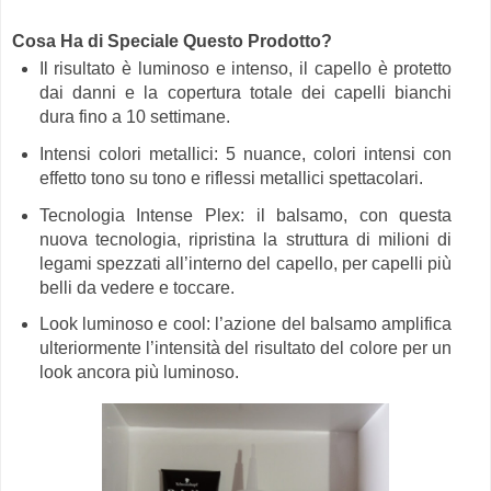
Cosa Ha di Speciale Questo Prodotto?
Il risultato è luminoso e intenso, il capello è protetto
dai danni e la copertura totale dei capelli bianchi
dura fino a 10 settimane.
Intensi colori metallici: 5 nuance, colori intensi con
effetto tono su tono e riflessi metallici spettacolari.
Tecnologia Intense Plex: il balsamo, con questa
nuova tecnologia, ripristina la struttura di milioni di
legami spezzati all’interno del capello, per capelli più
belli da vedere e toccare.
Look luminoso e cool: l’azione del balsamo amplifica
ulteriormente l’intensità del risultato del colore per un
look ancora più luminoso.