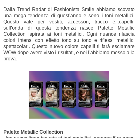
Dalla Trend Radar di Fashionista Smile abbiamo scovato
una mega tendenza di quest'anno e sono i toni metallici.
Questo vale per vestiti, accessori, trucco e...capelli,
sull'onda di questa tendenza nasce Palette Metallic
Collection ispirata ai toni metallici. Ogni nuance rilascia
colori intensi con effetto tono su tono e riflessi metallici
spettacolari. Questo nuovo colore capelli ti farà esclamare
WOW dopo avere visto i risultati, e noi l'abbiamo messo alla
prova.
Palette Metallic Collection