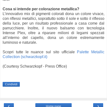
Cosa si intende per colorazione metallica?
L’innovativo mix di pigmenti colorati dona un colore vivace,
con riflessi metallici, soprattutto sotto il sole e sotto il riflesso
della luce, per un risultato professionale a casa come dal
parrucchiere. Inoltre, il nuovo balsamo con tecnologia
Intense Plex, oltre a riparare milioni di legami spezzati
all’interno del capello, dona un colore estremamente
luminoso e naturale.
Scopri tutte le nuance sul sito ufficiale
Palette Metallic
Collection (schwarzkopf.it)
(Courtesy Schwarzkopf - Press Office)
Condividi
‹
›
Home page