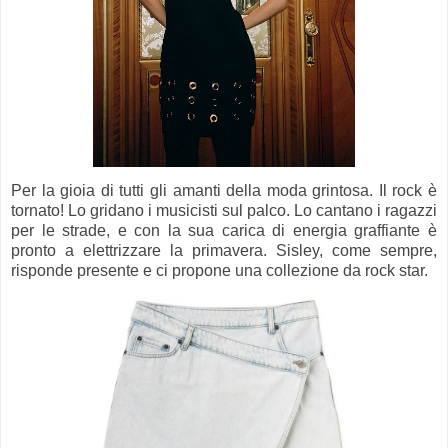
Per la gioia di tutti gli amanti della moda grintosa. Il rock è
tornato! Lo gridano i musicisti sul palco. Lo cantano i ragazzi
per le strade, e con la sua carica di energia graffiante è
pronto a elettrizzare la primavera. Sisley, come sempre,
risponde presente e ci propone una collezione da rock star.