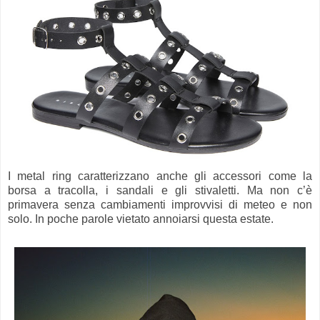
I metal ring caratterizzano anche gli accessori come la
borsa a tracolla, i sandali e gli stivaletti. Ma non c’è
primavera senza cambiamenti improvvisi di meteo e non
solo. In poche parole vietato annoiarsi questa estate.