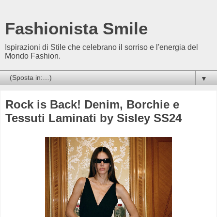
Fashionista Smile
Ispirazioni di Stile che celebrano il sorriso e l'energia del
Mondo Fashion.
▼
Rock is Back! Denim, Borchie e
Tessuti Laminati by Sisley SS24