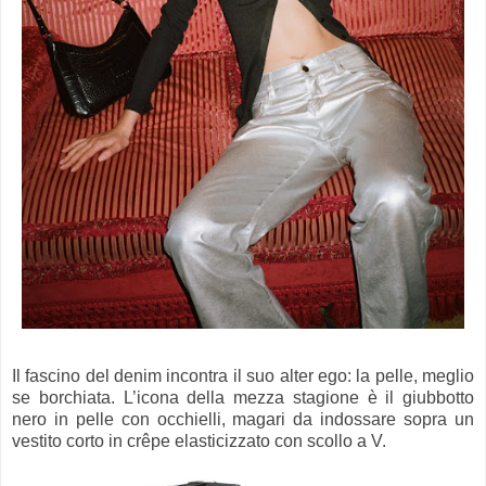
Il fascino del denim incontra il suo alter ego: la pelle, meglio
se borchiata. L’icona della mezza stagione è il giubbotto
nero in pelle con occhielli, magari da indossare sopra un
vestito corto in crêpe elasticizzato con scollo a V.