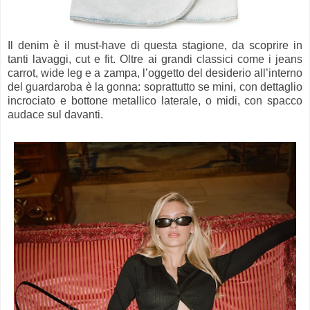
Il denim è il must-have di questa stagione, da scoprire in
tanti lavaggi, cut e fit. Oltre ai grandi classici come i jeans
carrot, wide leg e a zampa, l’oggetto del desiderio all’interno
del guardaroba è la gonna: soprattutto se mini, con dettaglio
incrociato e bottone metallico laterale, o midi, con spacco
audace sul davanti.