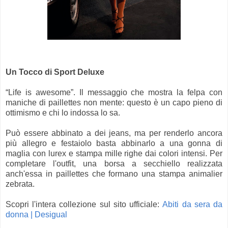
Un Tocco di Sport Deluxe
“Life is awesome”. Il messaggio che mostra la felpa con
maniche di paillettes non mente: questo è un capo pieno di
ottimismo e chi lo indossa lo sa.
Può essere abbinato a dei jeans, ma per renderlo ancora
più allegro e festaiolo basta abbinarlo a una gonna di
maglia con lurex e stampa mille righe dai colori intensi. Per
completare l'outfit, una borsa a secchiello realizzata
anch'essa in paillettes che formano una stampa animalier
zebrata.
Scopri l'intera collezione sul sito ufficiale:
Abiti da sera da
donna | Desigual