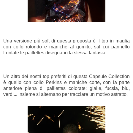
Una versione più soft di questa proposta è il top in maglia
con collo rotondo e maniche al gomito, sul cui pannello
frontale le paillettes disegnano la stessa fantasia.
Un altro dei nostri top preferiti di questa Capsule Collection
è quello con collo Perkins e maniche corte, con la parte
anteriore piena di paillettes colorate: gialle, fucsia, blu,
verdi... Insieme si alternano per tracciare un motivo astratto.