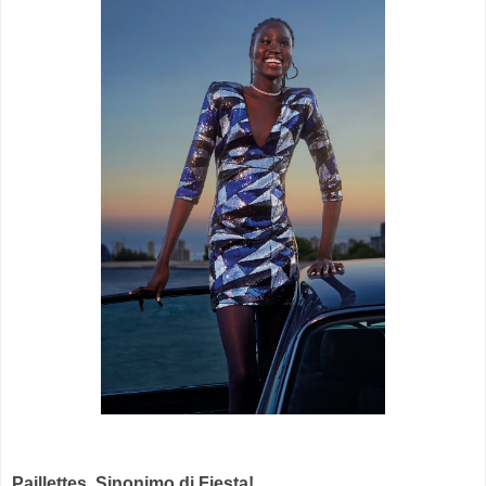
Paillettes, Sinonimo di Fiesta!