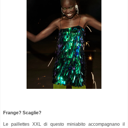
Frange? Scaglie?
Le paillettes XXL di questo miniabito accompagnano il