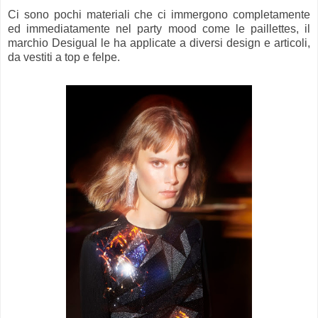
Ci sono pochi materiali che ci immergono completamente
ed immediatamente nel party mood come le paillettes, il
marchio Desigual le ha applicate a diversi design e articoli,
da vestiti a top e felpe.