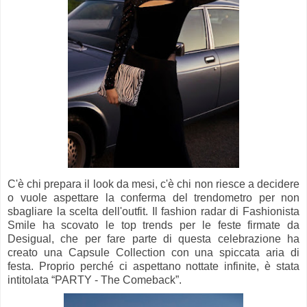
C'è chi prepara il look da mesi, c'è chi non riesce a decidere
o vuole aspettare la conferma del trendometro per non
sbagliare la scelta dell'outfit. Il fashion radar di Fashionista
Smile ha scovato le top trends per le feste firmate da
Desigual, che per fare parte di questa celebrazione ha
creato una Capsule Collection con una spiccata aria di
festa. Proprio perché ci aspettano nottate infinite, è stata
intitolata “PARTY - The Comeback”.