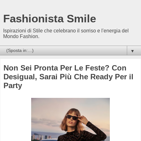
Fashionista Smile
Ispirazioni di Stile che celebrano il sorriso e l'energia del
Mondo Fashion.
▼
Non Sei Pronta Per Le Feste? Con
Desigual, Sarai Più Che Ready Per il
Party