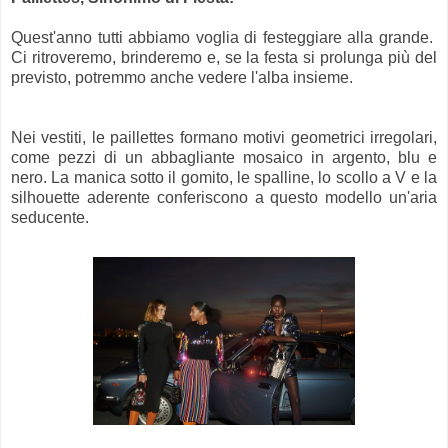
Quest'anno tutti abbiamo voglia di festeggiare alla grande.
Ci ritroveremo, brinderemo e, se la festa si prolunga più del
previsto, potremmo anche vedere l'alba insieme.
Nei vestiti, le paillettes formano motivi geometrici irregolari,
come pezzi di un abbagliante mosaico in argento, blu e
nero. La manica sotto il gomito, le spalline, lo scollo a V e la
silhouette aderente conferiscono a questo modello un'aria
seducente.