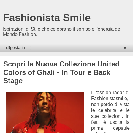
Fashionista Smile
Ispirazioni di Stile che celebrano il sorriso e l'energia del
Mondo Fashion.
▼
Scopri la Nuova Collezione United
Colors of Ghali - In Tour e Back
Stage
Il fashion radar di
Fashionistasmile,
non perde di vista
le celebrità e le
sue collezioni, in
fatti, è uscita la
prima capsule