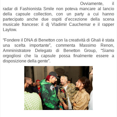
Ovviamente, il
radar di Fashionista Smile non poteva mancare al lancio
della capsule collection, con un party a cui hanno
partecipato anche due ospiti d’eccezione della scena
musicale francese: il dj Vladimir Cauchemar e il rapper
Laylow.
“Fondere il DNA di Benetton con la creatività di Ghali è stata
una scelta importante”, commenta Massimo Renon,
Amministratore Delegato di Benetton Group, “Siamo
orgogliosi che la capsule possa finalmente essere a
disposizione della gente”.