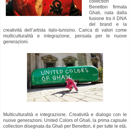
collection
Benetton firmata
Ghali, nata dalla
fusione tra il DNA
del brand e la
creatività dell’artista italo-tunisino. Carica di valori come
multiculturalità e integrazione, pensata per le nuove
generazioni.
Multiculturalità e integrazione. Creatività e dialogo con le
nuove generazioni. United Colors of Ghali, la prima capsule
collection disegnata da Ghali per Benetton, è per tutte le età.