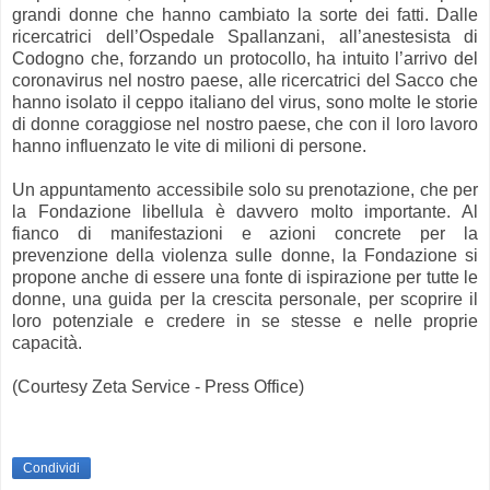
grandi donne che hanno cambiato la sorte dei fatti. Dalle
ricercatrici dell’Ospedale Spallanzani, all’anestesista di
Codogno che, forzando un protocollo, ha intuito l’arrivo del
coronavirus nel nostro paese, alle ricercatrici del Sacco che
hanno isolato il ceppo italiano del virus, sono molte le storie
di donne coraggiose nel nostro paese, che con il loro lavoro
hanno influenzato le vite di milioni di persone.
Un appuntamento accessibile solo su prenotazione, che per
la Fondazione libellula è davvero molto importante. Al
fianco di manifestazioni e azioni concrete per la
prevenzione della violenza sulle donne, la Fondazione si
propone anche di essere una fonte di ispirazione per tutte le
donne, una guida per la crescita personale, per scoprire il
loro potenziale e credere in se stesse e nelle proprie
capacità.
(Courtesy Zeta Service - Press Office)
Condividi