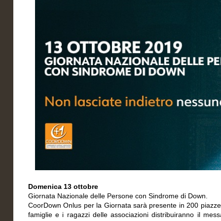
Domenica 13 ottobre
Giornata Nazionale delle Persone con Sindrome di Down.
CoorDown Onlus per la Giornata sarà presente in 200 piazze in
famiglie e i ragazzi delle associazioni distribuiranno il mes