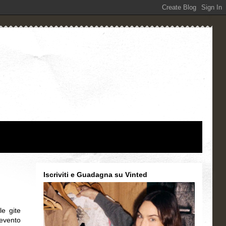
Iscriviti e Guadagna su Vinted
le gite
 evento