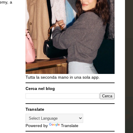
demy, a
Tutta la seconda mano in una sola app.
Cerca nel blog
Translate
Powered by
Translate