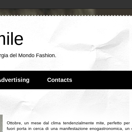
ile
energia del Mondo Fashion.
dvertising
Contacts
Ottobre, un mese dal clima tendenzialmente mite, perfetto per 
fuori porta in cerca di una manifestazione enogastronomica, un