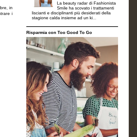
La beauty radar di Fashionista
bre, in
Smile ha scovato i trattamenti
liscianti e disciplinanti più desiderati della
trare i
stagione calda insieme ad un ki...
Risparmia con Too Good To Go