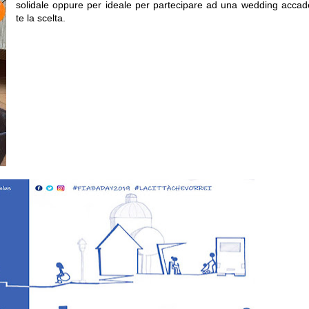
solidale oppure per ideale per partecipare ad una wedding acca
te la scelta.