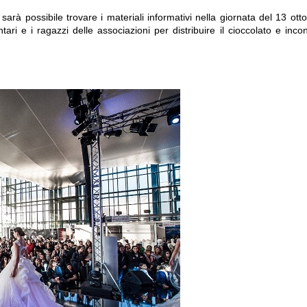
 sarà possibile trovare i materiali informativi nella giornata del 13 otto
i e i ragazzi delle associazioni per distribuire il cioccolato e incon