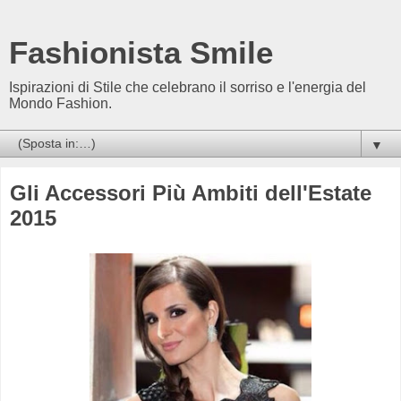
Fashionista Smile
Ispirazioni di Stile che celebrano il sorriso e l'energia del
Mondo Fashion.
▼
Gli Accessori Più Ambiti dell'Estate
2015