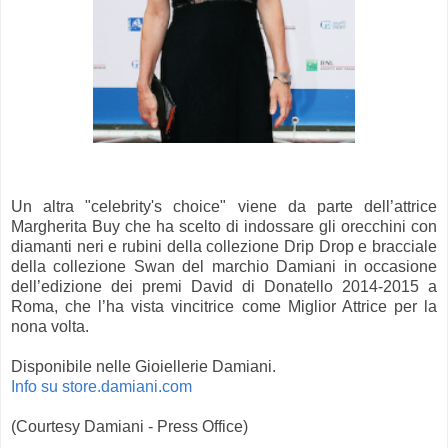
Un altra "celebrity's choice" viene da parte dell’attrice
Margherita Buy che ha scelto di indossare gli orecchini con
diamanti neri e rubini della collezione Drip Drop e bracciale
della collezione Swan del marchio Damiani in occasione
dell’edizione dei premi David di Donatello 2014-2015 a
Roma, che l’ha vista vincitrice come Miglior Attrice per la
nona volta.
Disponibile nelle Gioiellerie Damiani.
Info su store.damiani.com
(Courtesy Damiani - Press Office)