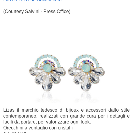
(Courtesy Salvini - Press Office)
Lizas il marchio tedesco di bijoux e accessori dallo stile
contemporaneo, realizzati con grande cura per i dettagli e
facili da portare, per valorizzare ogni look.
Orecchini a ventaglio con cristalli