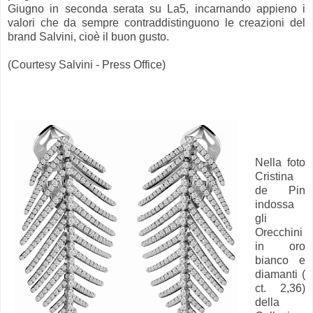
Giugno in seconda serata su La5, incarnando appieno i
valori che da sempre contraddistinguono le creazioni del
brand Salvini, cioè il buon gusto.
(Courtesy Salvini - Press Office)
Nella foto
Cristina
de Pin
indossa
gli
Orecchini
in oro
bianco e
diamanti (
ct. 2,36)
della