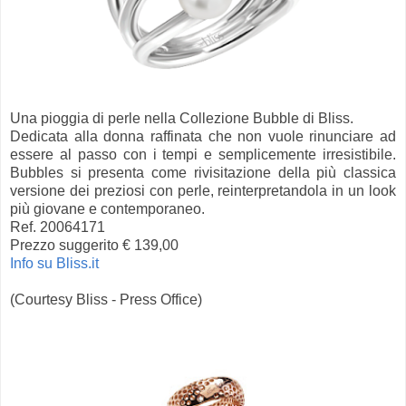
Una pioggia di perle nella Collezione Bubble di Bliss.
Dedicata alla donna raffinata che non vuole rinunciare ad
essere al passo con i tempi e semplicemente irresistibile.
Bubbles si presenta come rivisitazione della più classica
versione dei preziosi con perle, reinterpretandola in un look
più giovane e contemporaneo.
Ref. 20064171
Prezzo suggerito € 139,00
Info su Bliss.it
(Courtesy Bliss - Press Office)