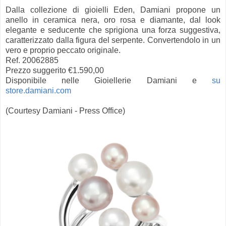
Dalla collezione di gioielli Eden, Damiani propone un
anello in ceramica nera, oro rosa e diamante, dal look
elegante e seducente che sprigiona una forza suggestiva,
caratterizzato dalla figura del serpente. Convertendolo in un
vero e proprio peccato originale.
Ref. 20062885
Prezzo suggerito €1.590,00
Disponibile nelle Gioiellerie Damiani e
su
store.damiani.com
(Courtesy Damiani - Press Office)