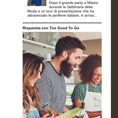
Dopo il grande party a Milano
durante la Settimana della
Moda e un tour di presentazione che ha
attraversato le periferie italiane, è arriva...
Risparmia con Too Good To Go