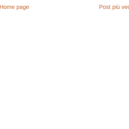
Home page
Post più ve