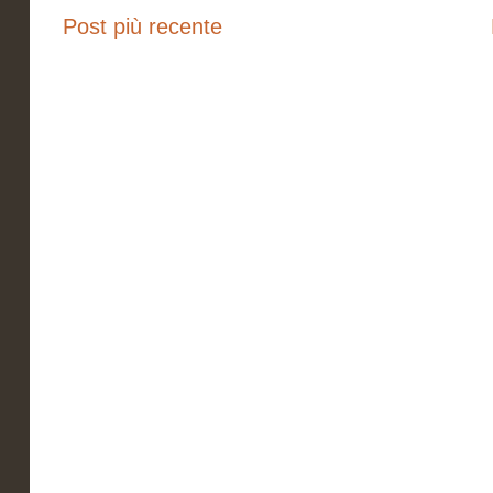
Post più recente