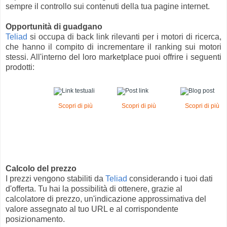
sempre il controllo sui contenuti della tua pagine internet.
Opportunità di guadgano
Teliad
si occupa di back link rilevanti per i motori di ricerca,
che hanno il compito di incrementare il ranking sui motori
stessi. All'interno del loro marketplace puoi offrire i seguenti
prodotti:
Scopri di più
Scopri di più
Scopri di più
Calcolo del prezzo
I prezzi vengono stabiliti da
Teliad
considerando i tuoi dati
d'offerta. Tu hai la possibilità di ottenere, grazie al
calcolatore di prezzo, un'indicazione approssimativa del
valore assegnato al tuo URL e al corrispondente
posizionamento.