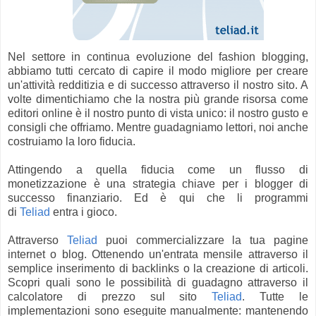
Nel settore in continua evoluzione del fashion blogging,
abbiamo tutti cercato di capire il modo migliore per creare
un'attività redditizia e di successo attraverso il nostro sito. A
volte dimentichiamo che la nostra più grande risorsa come
editori online è il nostro punto di vista unico: il nostro gusto e
consigli che offriamo. Mentre guadagniamo lettori, noi anche
costruiamo la loro fiducia.
Attingendo a quella fiducia come un flusso di
monetizzazione è una strategia chiave per i blogger di
successo finanziario. Ed è qui che li programmi
di
Teliad
entra i gioco.
Attraverso
Teliad
puoi commercializzare la tua pagine
internet o blog. Ottenendo un'entrata mensile attraverso il
semplice inserimento di backlinks o la creazione di articoli.
Scopri quali sono le possibilità di guadagno attraverso il
calcolatore di prezzo sul sito
Teliad
. Tutte le
implementazioni sono eseguite manualmente: mantenendo