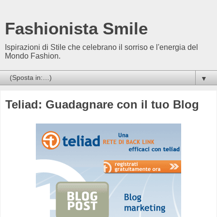
Fashionista Smile
Ispirazioni di Stile che celebrano il sorriso e l'energia del
Mondo Fashion.
▼
Teliad: Guadagnare con il tuo Blog