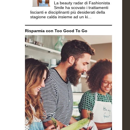
La beauty radar di Fashionista
Smile ha scovato i trattamenti
liscianti e disciplinanti più desiderati della
stagione calda insieme ad un ki...
Risparmia con Too Good To Go