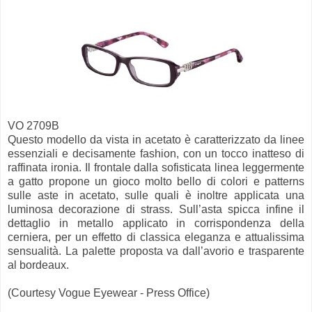
VO 2709B
Questo modello da vista in acetato è caratterizzato da linee
essenziali e decisamente fashion, con un tocco inatteso di
raffinata ironia. Il frontale dalla sofisticata linea leggermente
a gatto propone un gioco molto bello di colori e patterns
sulle aste in acetato, sulle quali è inoltre applicata una
luminosa decorazione di strass. Sull’asta spicca infine il
dettaglio in metallo applicato in corrispondenza della
cerniera, per un effetto di classica eleganza e attualissima
sensualità. La palette proposta va dall’avorio e trasparente
al bordeaux.
(Courtesy Vogue Eyewear - Press Office)