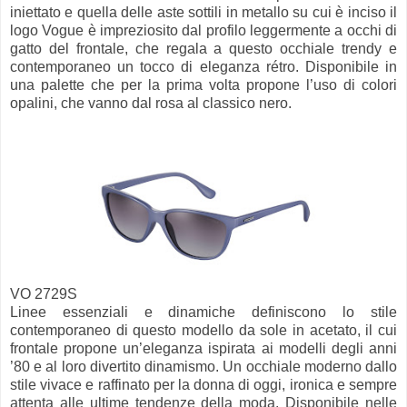
iniettato e quella delle aste sottili in metallo su cui è inciso il
logo Vogue è impreziosito dal profilo leggermente a occhi di
gatto del frontale, che regala a questo occhiale trendy e
contemporaneo un tocco di eleganza rétro. Disponibile in
una palette che per la prima volta propone l’uso di colori
opalini, che vanno dal rosa al classico nero.
VO 2729S
Linee essenziali e dinamiche definiscono lo stile
contemporaneo di questo modello da sole in acetato, il cui
frontale propone un’eleganza ispirata ai modelli degli anni
’80 e al loro divertito dinamismo. Un occhiale moderno dallo
stile vivace e raffinato per la donna di oggi, ironica e sempre
attenta alle ultime tendenze della moda. Disponibile nelle