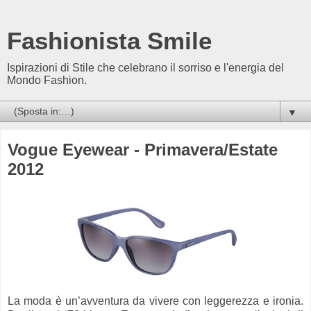
Fashionista Smile
Ispirazioni di Stile che celebrano il sorriso e l'energia del
Mondo Fashion.
▼
Vogue Eyewear - Primavera/Estate
2012
La moda è un’avventura da vivere con leggerezza e ironia.