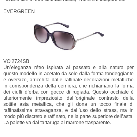
EVERGREEN
VO 2724SB
Un’eleganza rétro ispirata al passato e alla natura per
questo modello in acetato da sole dalla forma tondeggiante
e oversize, arricchita dalle raffinate decorazioni metalliche
in corrispondenza della cerniera, che richiamano la forma
dei ciuffi d’erba con gocce di rugiada. Questo occhiale è
ulteriormente impreziosito dall’originale contrasto della
sottile asta metallica, che gli dona un tocco finale di
raffinatissima stravaganza, e dall’uso dello strass, ma in
modo più discreto e raffinato, nella parte superiore dell’asta.
La palette va dal tartaruga al marrone trasparente.