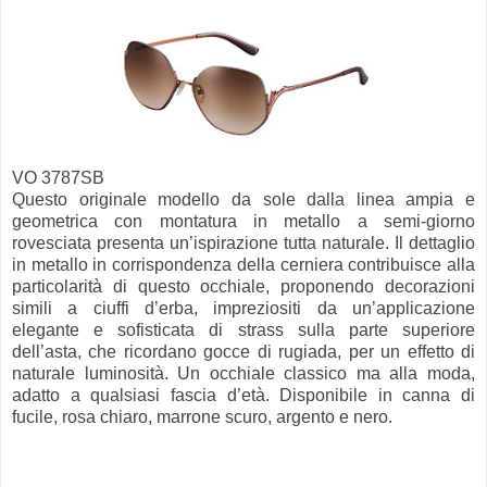
VO 3787SB
Questo originale modello da sole dalla linea ampia e
geometrica con montatura in metallo a semi-giorno
rovesciata presenta un’ispirazione tutta naturale. Il dettaglio
in metallo in corrispondenza della cerniera contribuisce alla
particolarità di questo occhiale, proponendo decorazioni
simili a ciuffi d’erba, impreziositi da un’applicazione
elegante e sofisticata di strass sulla parte superiore
dell’asta, che ricordano gocce di rugiada, per un effetto di
naturale luminosità. Un occhiale classico ma alla moda,
adatto a qualsiasi fascia d’età. Disponibile in canna di
fucile, rosa chiaro, marrone scuro, argento e nero.