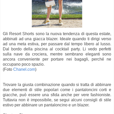
Gli Resort Shorts sono la nuova tendenza di questa estate,
abbinati ad una giacca blazer. Ideale quando ti dirigi verso
ad una meta estiva, per passare dal tempo libero al lusso.
Dal bordo della piscina al cocktail party. Li vedo perfetti
sulla nave da crociera, mentre sembrano eleganti sono
ancora conveniente per portare nei bagagli, perché ne
occupano poco spazio.
(Foto
Chanel.com
)
Trovare la giusta combinazione quando si tratta di abbinare
due elementi di stile popolari come i pantaloncini corti e
giacche, può essere una sfida anche per vere fashioniste.
Tuttavia non è impossibile, se segui alcuni consigli di stile
estivo per abbinare un pantaloncino e un blazer.