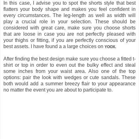
In this case, I advise you to spot the shorts style that best
flatters your body shape and makes you feel confident in
every circumstances. The leg-length as well as width will
play a crucial role in your selection. These should be
considered with great care, make sure you choose shorts
that are loose in case you are not perfectly pleased with
your thighs or fitting, if you are perfectly conscious of your
best assets. I have found a a large choices on
YOOX.
After finding the best design make sure you choose a fitted t-
shirt or top in order to even out the bulky effect and steal
some inches from your waist area. Also one of the top
options: pair the look with wedges or cute sandals. These
both would add a summer breezy flair to your appearance
no matter the event you are about to participate to.