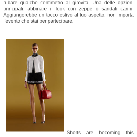
rubare qualche centimetro al girovita. Una delle opzioni
principali: abbinare il look con zeppe o sandali carini.
Aggiungerebbe un tocco estivo al tuo aspetto, non importa
l'evento che stai per partecipare.
Shorts are becoming this