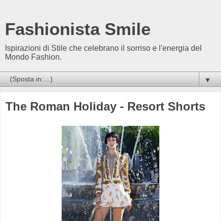
Fashionista Smile
Ispirazioni di Stile che celebrano il sorriso e l'energia del
Mondo Fashion.
▼
The Roman Holiday - Resort Shorts