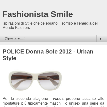
Fashionista Smile
Ispirazioni di Stile che celebrano il sorriso e l'energia del
Mondo Fashion.
▼
POLICE Donna Sole 2012 - Urban
Style
Per la seconda stagione
propone accanto alle
POLICE
montature più tipicamente maschili o unisex una serie da