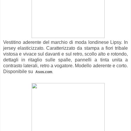
Vestitino aderente del marchio di moda londinese Lipsy. In
jersey elasticizzato. Caratterizzato da stampa a fiori tribale
vistosa e vivace sul davanti e sul retro, scollo alto e rotondo,
dettagli in ritaglio sulle spalle, pannelli a tinta unita a
contrasto laterali, retro a vogatore. Modello aderente e corto.
Disponibile su
Asos.com
.