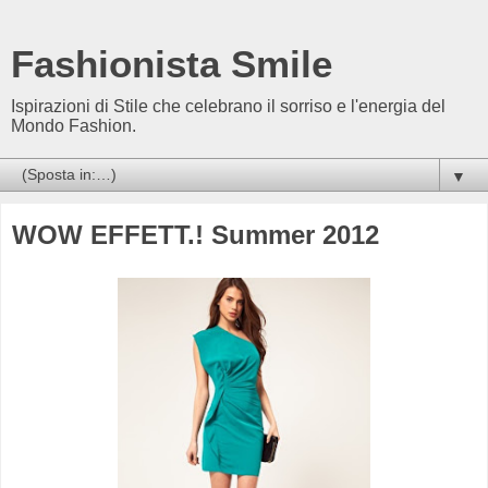
Fashionista Smile
Ispirazioni di Stile che celebrano il sorriso e l'energia del
Mondo Fashion.
▼
WOW EFFETT.! Summer 2012