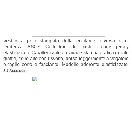
Vestito a polo stampato della eccitante, diversa e di
tendenza ASOS Collection. In misto cotone jersey
elasticizzato. Caratterizzato da vivace stampa grafica in stile
graffiti, collo alto con risvolto, dorso leggermente a vogatore
e taglio corto e fasciante. Modello aderente elasticizzato.
su
Asos.com
.