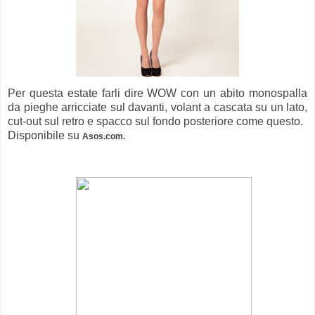
Per questa estate farli dire WOW con un abito monospalla
da pieghe arricciate sul davanti, volant a cascata su un lato,
cut-out sul retro e spacco sul fondo posteriore come questo.
Disponibile su
Asos.com.