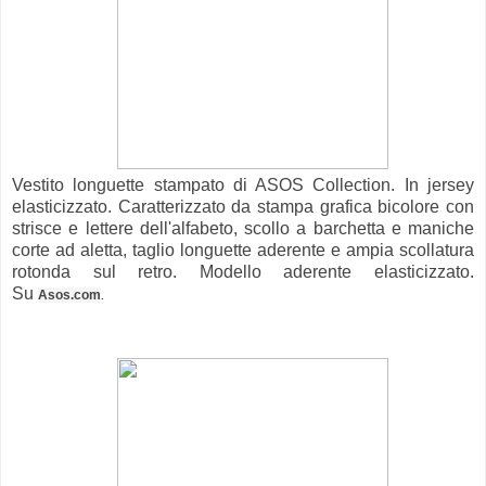
Vestito longuette stampato di ASOS Collection. In jersey
elasticizzato. Caratterizzato da stampa grafica bicolore con
strisce e lettere dell'alfabeto, scollo a barchetta e maniche
corte ad aletta, taglio longuette aderente e ampia scollatura
rotonda sul retro. Modello aderente elasticizzato.
Su
Asos.com
.