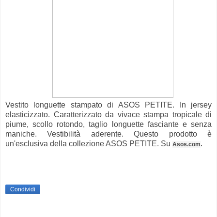
Vestito longuette stampato di ASOS PETITE. In jersey
elasticizzato. Caratterizzato da vivace stampa tropicale di
piume, scollo rotondo, taglio longuette fasciante e senza
maniche. Vestibilità aderente. Questo prodotto è
un'esclusiva della collezione ASOS PETITE. Su
.
Asos.com
Condividi