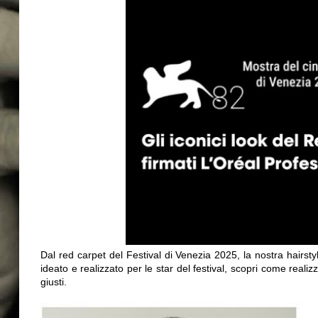
Dal red carpet del Festival di Venezia 2025, la nostra hairst
ideato e realizzato per le star del festival, scopri come reali
giusti.