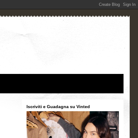
Iscriviti e Guadagna su Vinted