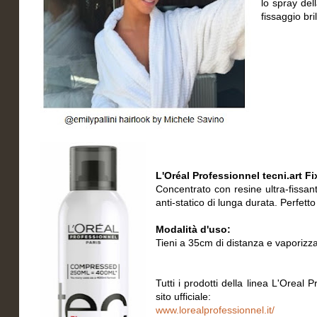
lo spray del
fissaggio bri
L'Oréal Professionnel tecni.art Fi
Concentrato con resine ultra-fissan
anti-statico di lunga durata. Perfett
Modalità d'uso:
Tieni a 35cm di distanza e vaporizza 
Tutti i prodotti della linea L'Oreal
sito ufficiale:
www.lorealprofessionnel.it/