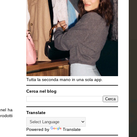
Tutta la seconda mano in una sola app.
Cerca nel blog
nnel ha
Translate
rodotti
Powered by
Translate