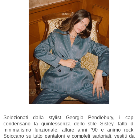
Selezionati dalla stylist Georgia Pendlebury, i capi
condensano la quintessenza dello stile Sisley, fatto di
minimalismo funzionale, allure anni ‘90 e animo rock.
Spiccano su tutto pantaloni e completi sartoriali, vestiti da