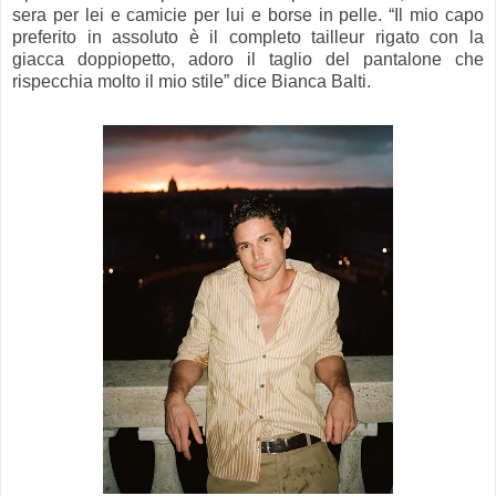
sera per lei e camicie per lui e borse in pelle. “Il mio capo
preferito in assoluto è il completo tailleur rigato con la
giacca doppiopetto, adoro il taglio del pantalone che
rispecchia molto il mio stile” dice Bianca Balti.