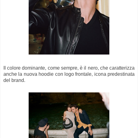
Il colore dominante, come sempre, è il nero, che caratterizza
anche la nuova hoodie con logo frontale, icona predestinata
del brand.