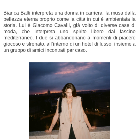
Bianca Balti interpreta una donna in carriera, la musa dalla
bellezza eterna proprio come la città in cui è ambientata la
storia. Lui è Giacomo Cavalli, già volto di diverse case di
moda, che interpreta uno spirito libero dal fascino
mediterraneo. I due si abbandonano a momenti di piacere
giocoso e sfrenato, all’interno di un hotel di lusso, insieme a
un gruppo di amici incontrati per caso.