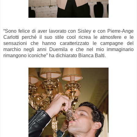
“Sono felice di aver lavorato con Sisley e con Pierre-Ange
Carlotti perché il suo stile cool ricrea le atmosfere e le
sensazioni che hanno caratterizzato le campagne del
marchio negli anni Duemila e che nel mio immaginario
rimangono iconiche” ha dichiarato Bianca Balti.