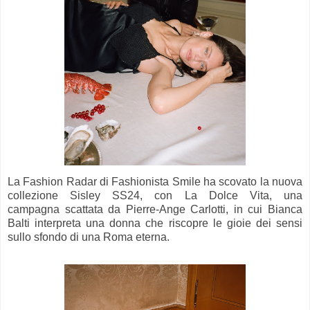
La Fashion Radar di Fashionista Smile ha scovato la nuova
collezione Sisley SS24, con La Dolce Vita, una
campagna scattata da Pierre-Ange Carlotti, in cui Bianca
Balti interpreta una donna che riscopre le gioie dei sensi
sullo sfondo di una Roma eterna.