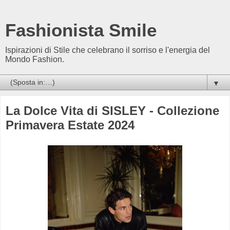
Fashionista Smile
Ispirazioni di Stile che celebrano il sorriso e l'energia del
Mondo Fashion.
▼
La Dolce Vita di SISLEY - Collezione
Primavera Estate 2024