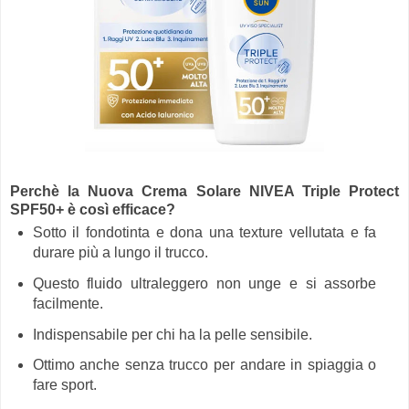
Perchè la Nuova Crema Solare NIVEA Triple Protect
SPF50+ è così efficace?
Sotto il fondotinta e dona una texture vellutata e fa
durare più a lungo il trucco.
Questo fluido ultraleggero non unge e si assorbe
facilmente.
Indispensabile per chi ha la pelle sensibile.
Ottimo anche senza trucco per andare in spiaggia o
fare sport.