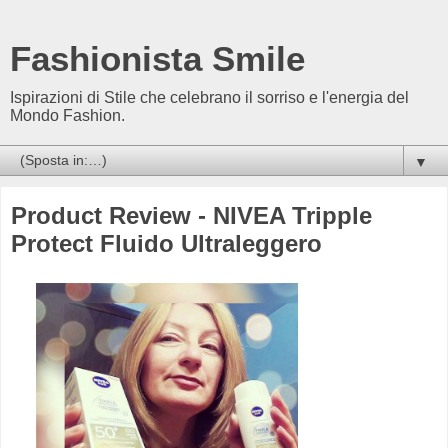
Fashionista Smile
Ispirazioni di Stile che celebrano il sorriso e l'energia del
Mondo Fashion.
▼
Product Review - NIVEA Tripple
Protect Fluido Ultraleggero