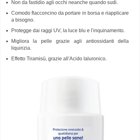
Non da fastidio agli occhi neanche quando sudi.
Comodo flacconcino da portare in borsa e riapplicare
a bisogno.
Protegge dai raggi UV, la luce blu e l'inquinamento.
Migliora la pelle grazie agli antiossidanti della
liquirizia.
Effetto Tiramisù, grazie all'Acido Ialuronico.