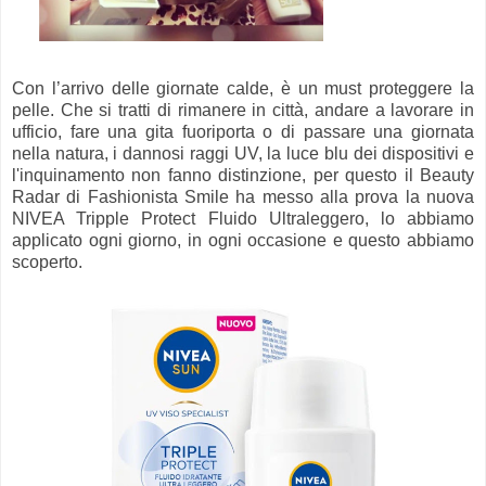
Con l’arrivo delle giornate calde, è un must proteggere la
pelle. Che si tratti di rimanere in città, andare a lavorare in
ufficio, fare una gita fuoriporta o di passare una giornata
nella natura, i dannosi raggi UV, la luce blu dei dispositivi e
l'inquinamento non fanno distinzione, per questo il Beauty
Radar di Fashionista Smile ha messo alla prova la nuova
NIVEA Tripple Protect Fluido Ultraleggero, lo abbiamo
applicato ogni giorno, in ogni occasione e questo abbiamo
scoperto.