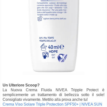
Un Ulteriore Scoop?
La Nuova Crema Fluida NIVEA Tripple Protect è
semplicemente un trattamento di bellezza sotto il sole!
Consigliato vivamente. Mettilo alla prova anche tu!
Crema Viso Solare Triple Protection SPF50+ | NIVEA SUN