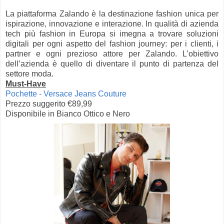
La piattaforma Zalando è la destinazione fashion unica per
ispirazione, innovazione e interazione. In qualità di azienda
tech più fashion in Europa si imegna a trovare soluzioni
digitali per ogni aspetto del fashion journey: per i clienti, i
partner e ogni prezioso attore per Zalando. L’obiettivo
dell’azienda è quello di diventare il punto di partenza del
settore moda.
Must-Have
Pochette - Versace Jeans Couture
Prezzo suggerito €89,99
Disponibile in Bianco Ottico e Nero