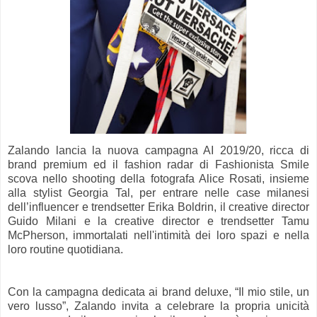
Zalando lancia la nuova campagna AI 2019/20, ricca di
brand premium ed il fashion radar di Fashionista Smile
scova nello shooting della fotografa Alice Rosati, insieme
alla stylist Georgia Tal, per entrare nelle case milanesi
dell’influencer e trendsetter Erika Boldrin, il creative director
Guido Milani e la creative director e trendsetter Tamu
McPherson, immortalati nell'intimità dei loro spazi e nella
loro routine quotidiana.
Con la campagna dedicata ai brand deluxe, “Il mio stile, un
vero lusso”, Zalando invita a celebrare la propria unicità