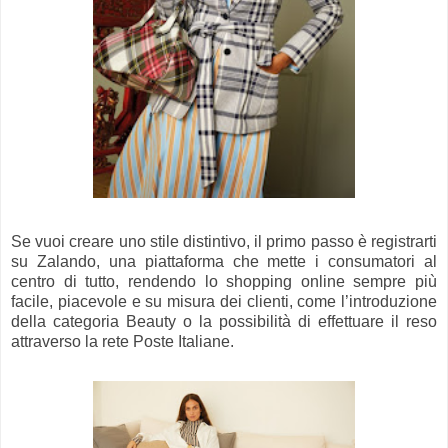
Se vuoi creare uno stile distintivo, il primo passo è registrarti
su Zalando, una piattaforma che mette i consumatori al
centro di tutto, rendendo lo shopping online sempre più
facile, piacevole e su misura dei clienti, come l’introduzione
della categoria Beauty o la possibilità di effettuare il reso
attraverso la rete Poste Italiane.