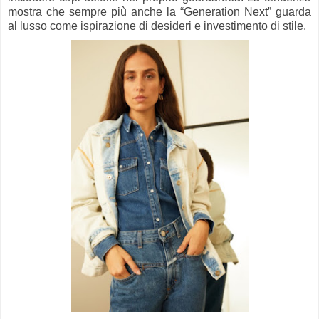
mostra che sempre più anche la “Generation Next” guarda
al lusso come ispirazione di desideri e investimento di stile.