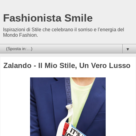
Fashionista Smile
Ispirazioni di Stile che celebrano il sorriso e l'energia del
Mondo Fashion.
▼
Zalando - Il Mio Stile, Un Vero Lusso