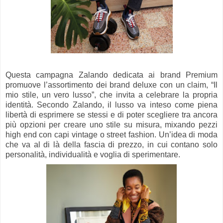
Questa campagna Zalando dedicata ai brand Premium
promuove l’assortimento dei brand deluxe con un claim, “Il
mio stile, un vero lusso”, che invita a celebrare la propria
identità. Secondo Zalando, il lusso va inteso come piena
libertà di esprimere se stessi e di poter scegliere tra ancora
più opzioni per creare uno stile su misura, mixando pezzi
high end con capi vintage o street fashion. Un’idea di moda
che va al di là della fascia di prezzo, in cui contano solo
personalità, individualità e voglia di sperimentare.