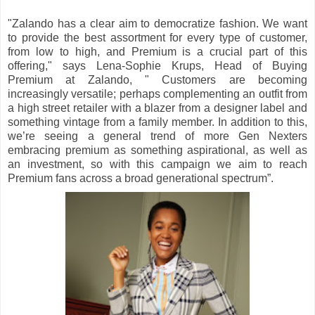
"Zalando has a clear aim to democratize fashion. We want
to provide the best assortment for every type of customer,
from low to high, and Premium is a crucial part of this
offering," says Lena-Sophie Krups, Head of Buying
Premium at Zalando, " Customers are becoming
increasingly versatile; perhaps complementing an outfit from
a high street retailer with a blazer from a designer label and
something vintage from a family member. In addition to this,
we’re seeing a general trend of more Gen Nexters
embracing premium as something aspirational, as well as
an investment, so with this campaign we aim to reach
Premium fans across a broad generational spectrum”.