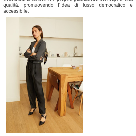
qualità, promuovendo l’idea di lusso democratico e
accessibile.