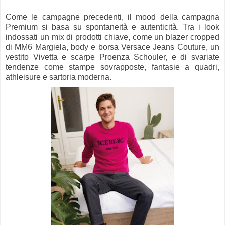
Come le campagne precedenti, il mood della campagna
Premium si basa su spontaneità e autenticità. Tra i look
indossati un mix di prodotti chiave, come un blazer cropped
di MM6 Margiela, body e borsa Versace Jeans Couture, un
vestito Vivetta e scarpe Proenza Schouler, e di svariate
tendenze come stampe sovrapposte, fantasie a quadri,
athleisure e sartoria moderna.