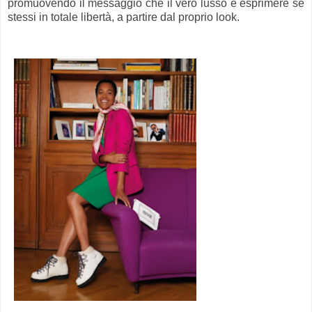
promuovendo il messaggio che il vero lusso è esprimere se
stessi in totale libertà, a partire dal proprio look.