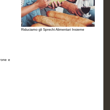
Riduciamo gli Sprechi Alimentari Insieme
rone e