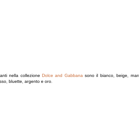
anti nella collezione
Dolce and Gabbana
sono il bianco, beige, mar
sso, bluette, argento e oro.