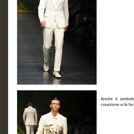
Anche il simboli
creazione e la forz