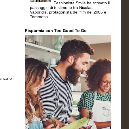
Fashionista Smile ha scovato il
passaggio di testimone tra Nicolas
Vaporidis, protagonista del film del 2006 e
Tommaso...
Risparmia con Too Good To Go
ganza e