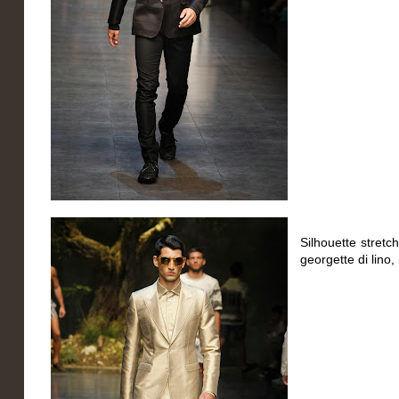
Silhouette stretch
georgette di lino,