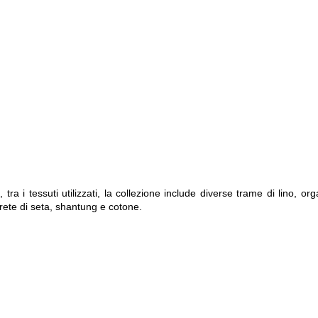
, tra i tessuti utilizzati, la collezione include diverse trame di lino, or
 rete di seta, shantung e cotone.