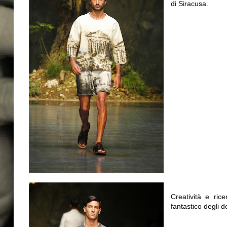
di Siracusa.
Creatività e rice
fantastico degli d