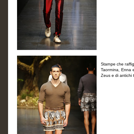
Stampe che raffig
Taormina, Enna e 
Zeus e di antichi 