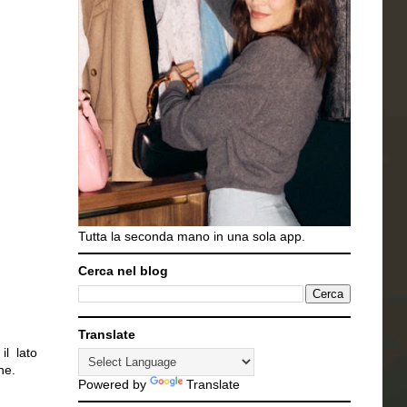
Tutta la seconda mano in una sola app.
Cerca nel blog
Translate
il lato
ne.
Powered by
Translate