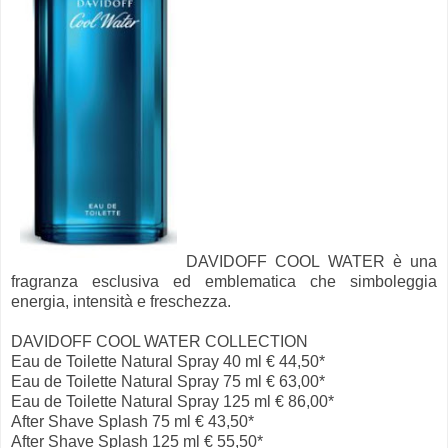
DAVIDOFF COOL WATER è una
fragranza esclusiva ed emblematica che simboleggia
energia, intensità e freschezza.
DAVIDOFF COOL WATER COLLECTION
Eau de Toilette Natural Spray 40 ml € 44,50*
Eau de Toilette Natural Spray 75 ml € 63,00*
Eau de Toilette Natural Spray 125 ml € 86,00*
After Shave Splash 75 ml € 43,50*
After Shave Splash 125 ml € 55,50*