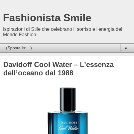
Fashionista Smile
Ispirazioni di Stile che celebrano il sorriso e l'energia del
Mondo Fashion.
▼
Davidoff Cool Water – L’essenza
dell’oceano dal 1988