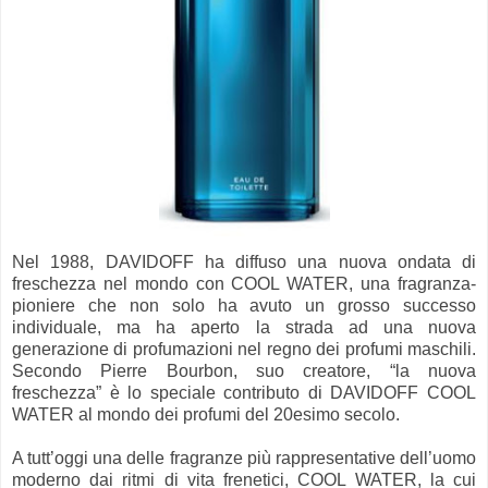
Nel 1988, DAVIDOFF ha diffuso una nuova ondata di
freschezza nel mondo con COOL WATER, una fragranza-
pioniere che non solo ha avuto un grosso successo
individuale, ma ha aperto la strada ad una nuova
generazione di profumazioni nel regno dei profumi maschili.
Secondo Pierre Bourbon, suo creatore, “la nuova
freschezza” è lo speciale contributo di DAVIDOFF COOL
WATER al mondo dei profumi del 20esimo secolo.
A tutt’oggi una delle fragranze più rappresentative dell’uomo
moderno dai ritmi di vita frenetici, COOL WATER, la cui