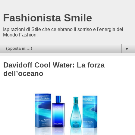
Fashionista Smile
Ispirazioni di Stile che celebrano il sorriso e l'energia del
Mondo Fashion.
▼
Davidoff Cool Water: La forza
dell’oceano