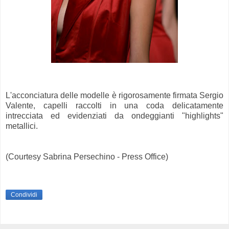
L'acconciatura delle modelle è rigorosamente firmata Sergio
Valente, capelli raccolti in una coda delicatamente
intrecciata ed evidenziati da ondeggianti "highlights"
metallici.
(Courtesy Sabrina Persechino - Press Office)
Condividi