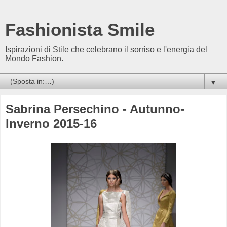
Fashionista Smile
Ispirazioni di Stile che celebrano il sorriso e l'energia del
Mondo Fashion.
▼
Sabrina Persechino - Autunno-
Inverno 2015-16