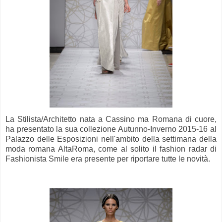
La Stilista/Architetto nata a Cassino ma Romana di cuore,
ha presentato la sua collezione Autunno-Inverno 2015-16 al
Palazzo delle Esposizioni nell'ambito della settimana della
moda romana AltaRoma, come al solito il fashion radar di
Fashionista Smile era presente per riportare tutte le novità.