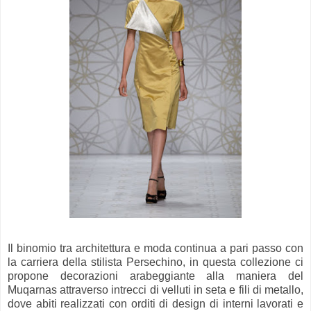
Il binomio tra architettura e moda continua a pari passo con
la carriera della stilista Persechino, in questa collezione ci
propone decorazioni arabeggiante alla maniera del
Muqarnas attraverso intrecci di velluti in seta e fili di metallo,
dove abiti realizzati con orditi di design di interni lavorati e