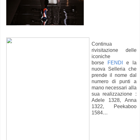
Continua
rivisitazione delle
iconiche
borse
FENDI
e la
nuova Selleria che
prende il nome dal
numero di punti a
mano necessari alla
sua realizzazione :
Adele 1328, Anna
1322, Peekaboo
1584…