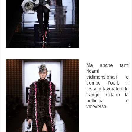
Ma anche tanti
ricami
tridimensionali e
trompe l’oeil: il
tessuto lavorato e le
frange imitano la
pelliccia e
viceversa.