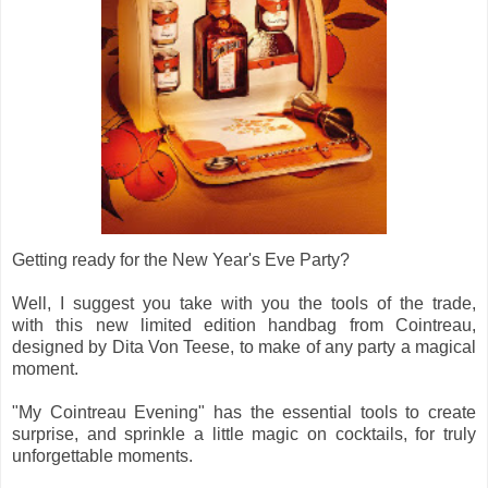
Getting ready for the New Year's Eve Party?
Well, I suggest you take with you the tools of the trade,
with this new limited edition handbag from Cointreau,
designed by Dita Von Teese, to make of any party a magical
moment.
"My Cointreau Evening" has the essential tools to create
surprise, and sprinkle a little magic on cocktails, for truly
unforgettable moments.