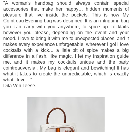
"A woman's handbag should always contain special
accessories that make her happy… hidden moments of
pleasure that live inside the pockets. This is how My
Cointreau Evening bag was designed. It is an intriguing bag
you can carry with you anywhere, to spice up cocktails
however you please, depending on the event and your
mood. I love to bring it with me to unexpected places, and it
makes every experience unforgettable, wherever I go! I love
cocktails with a kick… a little bit of spice makes a big
difference in a flash, like magic. I let my inspiration guide
me, and it makes my cocktails unique and the party
cointreauversial. My bag is elegant and bewitching! It has
what it takes to create the unpredictable, which is exactly
what I love ..."
Dita Von Teese.