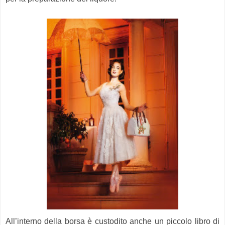
All’interno della borsa è custodito anche un piccolo libro di