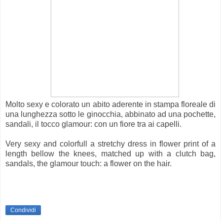
Molto sexy e colorato un abito aderente in stampa floreale di
una lunghezza sotto le ginocchia, abbinato ad una pochette,
sandali, il tocco glamour: con un fiore tra ai capelli.
Very sexy and colorfull a stretchy dress in flower print of a
length bellow the knees, matched up with a clutch bag,
sandals, the glamour touch: a flower on the hair.
Condividi