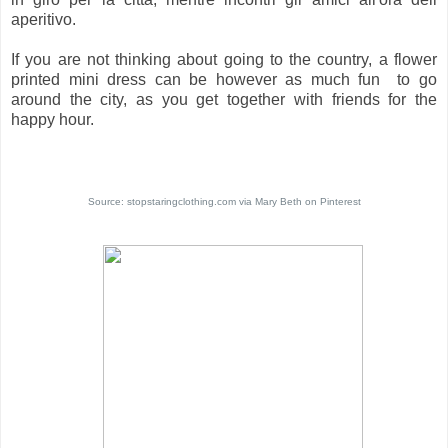
aperitivo.
If you are not thinking about going to the country, a flower
printed mini dress can be however as much fun to go
around the city, as you get together with friends for the
happy hour.
Source:
stopstaringclothing.com
via
Mary Beth
on
Pinterest