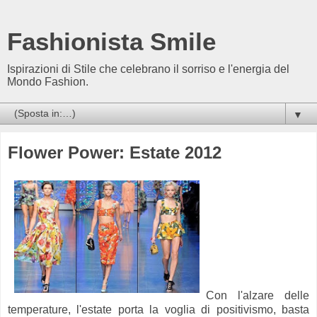
Fashionista Smile
Ispirazioni di Stile che celebrano il sorriso e l'energia del
Mondo Fashion.
▼
Flower Power: Estate 2012
Con l'alzare delle
temperature, l'estate porta la voglia di positivismo, basta