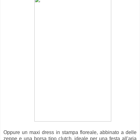
Oppure un maxi dress in stampa floreale, abbinato a delle
zeppe e una borsa tipo clutch, ideale per una festa all'aria