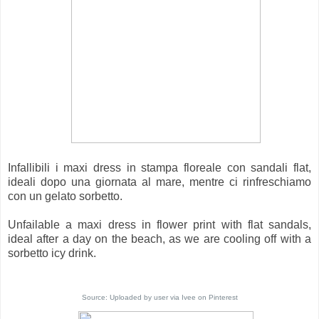
Infallibili i maxi dress in stampa floreale con sandali flat,
ideali dopo una giornata al mare, mentre ci rinfreschiamo
con un gelato sorbetto.
Unfailable a maxi dress in flower print with flat sandals,
ideal after a day on the beach, as we are cooling off with a
sorbetto icy drink.
Source:
Uploaded by user
via
Ivee
on
Pinterest