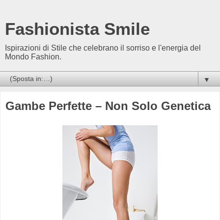
Fashionista Smile
Ispirazioni di Stile che celebrano il sorriso e l'energia del
Mondo Fashion.
▼
Gambe Perfette – Non Solo Genetica