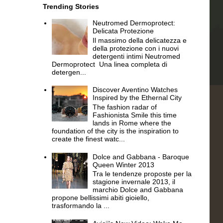
Trending Stories
Neutromed Dermoprotect:
Delicata Protezione
Il massimo della delicatezza e
della protezione con i nuovi
detergenti intimi Neutromed
Dermoprotect Una linea completa di
detergen...
Discover Aventino Watches
Inspired by the Ethernal City
The fashion radar of
Fashionista Smile this time
lands in Rome where the
foundation of the city is the inspiration to
create the finest watc...
Dolce and Gabbana - Baroque
Queen Winter 2013
Tra le tendenze proposte per la
stagione invernale 2013, il
marchio Dolce and Gabbana
propone bellissimi abiti gioiello,
trasformando la ...