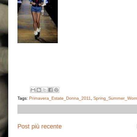
Tags:
Primavera_Estate_Donna_2011
,
Spring_Summer_Wom
Post più recente