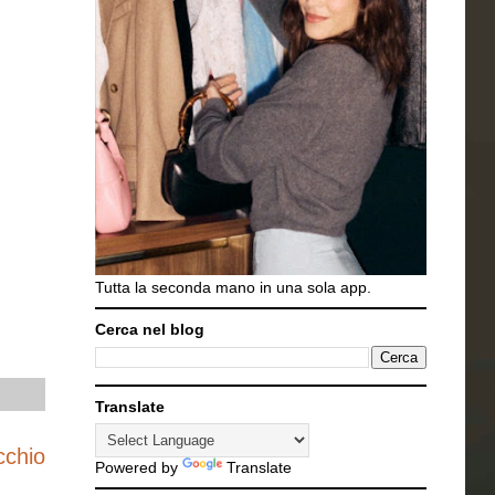
Tutta la seconda mano in una sola app.
Cerca nel blog
Translate
cchio
Powered by
Translate