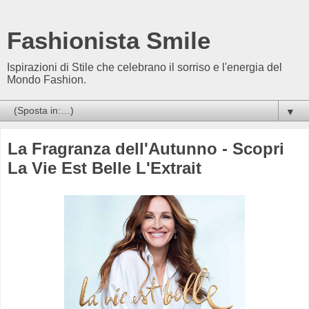
Fashionista Smile
Ispirazioni di Stile che celebrano il sorriso e l'energia del
Mondo Fashion.
▼
La Fragranza dell'Autunno - Scopri
La Vie Est Belle L'Extrait