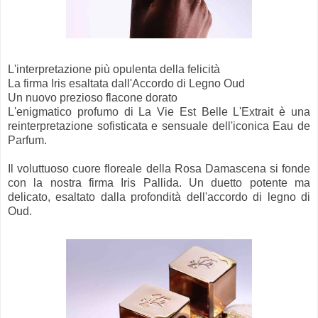
L'interpretazione più opulenta della felicità
La firma Iris esaltata dall'Accordo di Legno Oud
Un nuovo prezioso flacone dorato
L'enigmatico profumo di La Vie Est Belle L'Extrait è una
reinterpretazione sofisticata e sensuale dell'iconica Eau de
Parfum.
Il voluttuoso cuore floreale della Rosa Damascena si fonde
con la nostra firma Iris Pallida. Un duetto potente ma
delicato, esaltato dalla profondità dell'accordo di legno di
Oud.