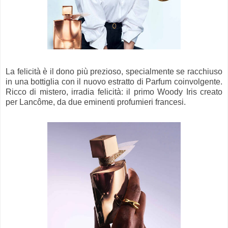
La felicità è il dono più prezioso, specialmente se racchiuso
in una bottiglia con il nuovo estratto di Parfum coinvolgente.
Ricco di mistero, irradia felicità: il primo Woody Iris creato
per Lancôme, da due eminenti profumieri francesi.