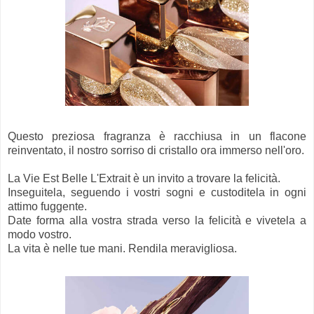
Questo preziosa fragranza è racchiusa in un flacone
reinventato, il nostro sorriso di cristallo ora immerso nell'oro.
La Vie Est Belle L'Extrait è un invito a trovare la felicità.
Inseguitela, seguendo i vostri sogni e custoditela in ogni
attimo fuggente.
Date forma alla vostra strada verso la felicità e vivetela a
modo vostro.
La vita è nelle tue mani. Rendila meravigliosa.