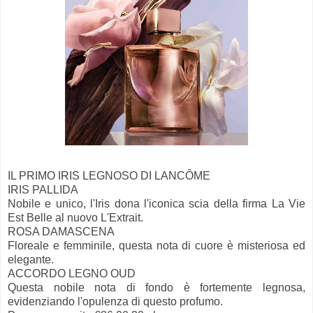
IL PRIMO IRIS LEGNOSO DI LANCÔME
IRIS PALLIDA
Nobile e unico, l'Iris dona l'iconica scia della firma La Vie
Est Belle al nuovo L'Extrait.
ROSA DAMASCENA
Floreale e femminile, questa nota di cuore è misteriosa ed
elegante.
ACCORDO LEGNO OUD
Questa nobile nota di fondo è fortemente legnosa,
evidenziando l'opulenza di questo profumo.